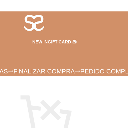
NEW IN
GIFT CARD 🎁
AS
FINALIZAR COMPRA
PEDIDO COMP