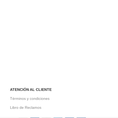
ATENCIÓN AL CLIENTE
Términos y condiciones
Libro de Reclamos