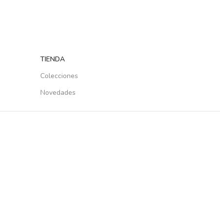
TIENDA
Colecciones
Novedades