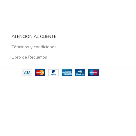
ATENCIÓN AL CLIENTE
Términos y condiciones
Libro de Reclamos