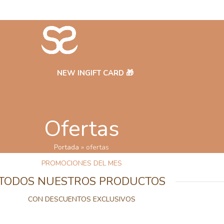
NEW IN
GIFT CARD 🎁
Ofertas
Portada
»
ofertas
PROMOCIONES DEL MES
TODOS NUESTROS PRODUCTOS
CON DESCUENTOS EXCLUSIVOS