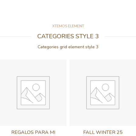
XTEMOS ELEMENT
CATEGORIES STYLE 3
Categories grid element style 3
REGALOS PARA MI
FALL WINTER 25