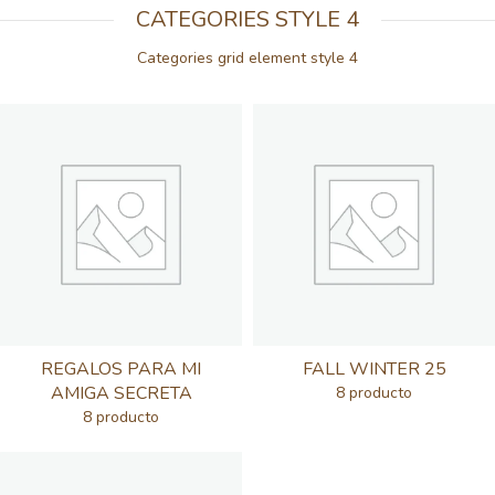
CATEGORIES STYLE 4
Categories grid element style 4
REGALOS PARA MI
FALL WINTER 25
AMIGA SECRETA
8 producto
8 producto