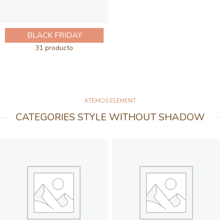
BLACK FRIDAY
31 producto
XTEMOS ELEMENT
CATEGORIES STYLE WITHOUT SHADOW