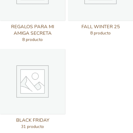
REGALOS PARA MI
FALL WINTER 25
AMIGA SECRETA
8 producto
8 producto
BLACK FRIDAY
31 producto