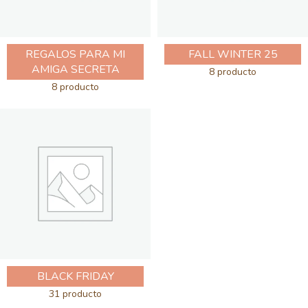
REGALOS PARA MI
FALL WINTER 25
AMIGA SECRETA
8 producto
8 producto
BLACK FRIDAY
31 producto