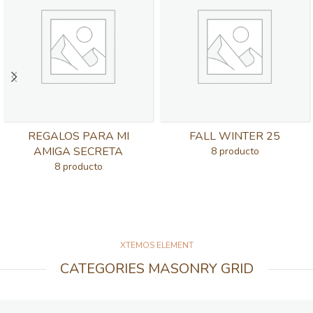
REGALOS PARA MI
FALL WINTER 25
AMIGA SECRETA
8 producto
8 producto
XTEMOS ELEMENT
CATEGORIES MASONRY GRID