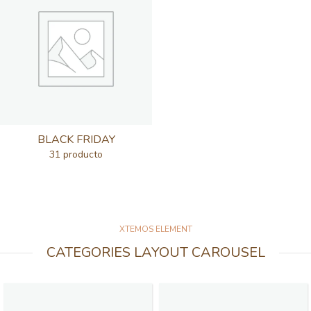
BLACK FRIDAY
31 producto
XTEMOS ELEMENT
CATEGORIES LAYOUT CAROUSEL