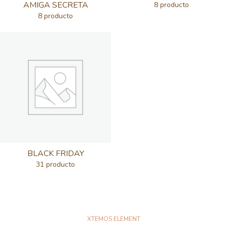
AMIGA SECRETA
8 producto
8 producto
BLACK FRIDAY
31 producto
XTEMOS ELEMENT