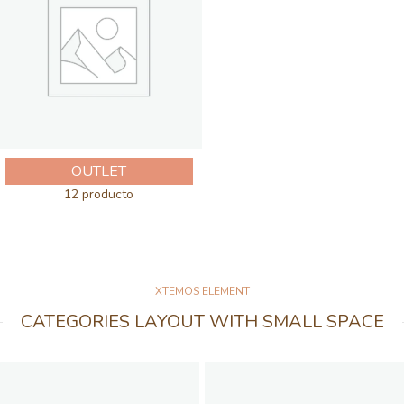
OUTLET
12 producto
XTEMOS ELEMENT
CATEGORIES LAYOUT WITH SMALL SPACE