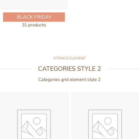
BLACK FRIDAY
31 producto
XTEMOS ELEMENT
CATEGORIES STYLE 2
Categories grid element style 2