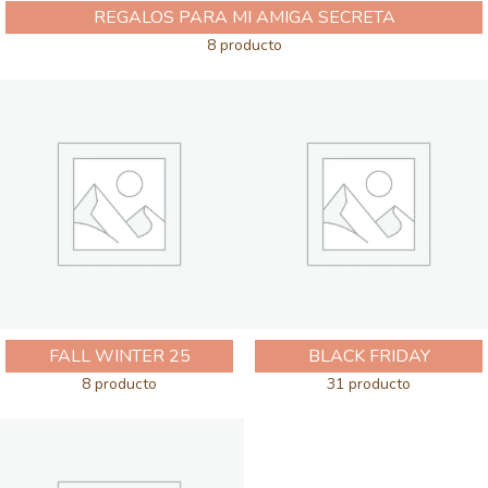
REGALOS PARA MI AMIGA SECRETA
8 producto
FALL WINTER 25
BLACK FRIDAY
8 producto
31 producto