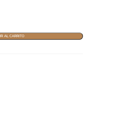
R AL CARRITO