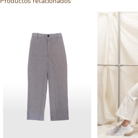
Productos relacionados