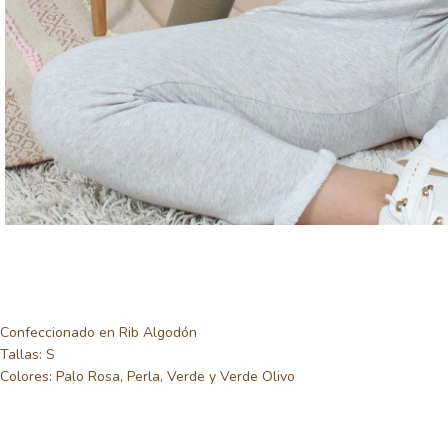
Confeccionado en Rib Algodón
Tallas: S
Colores: Palo Rosa, Perla, Verde y Verde Olivo