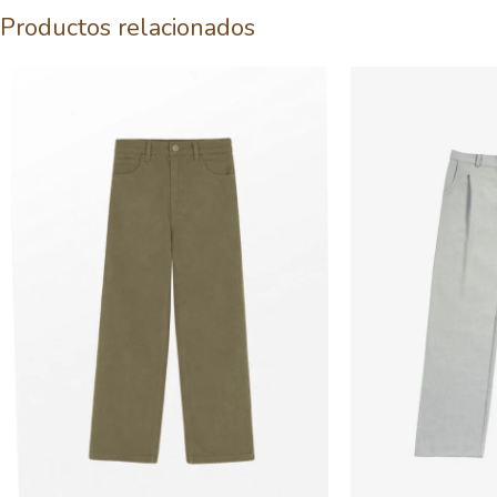
Productos relacionados