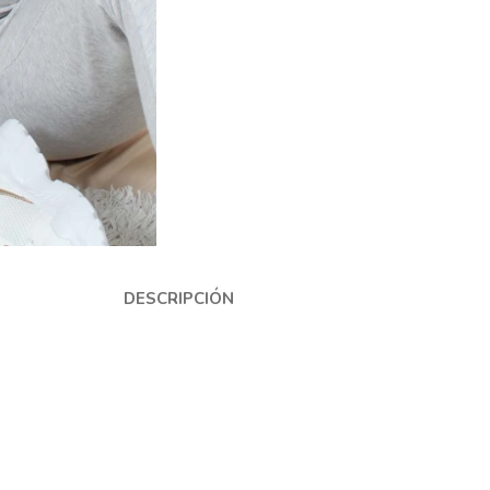
DESCRIPCIÓN