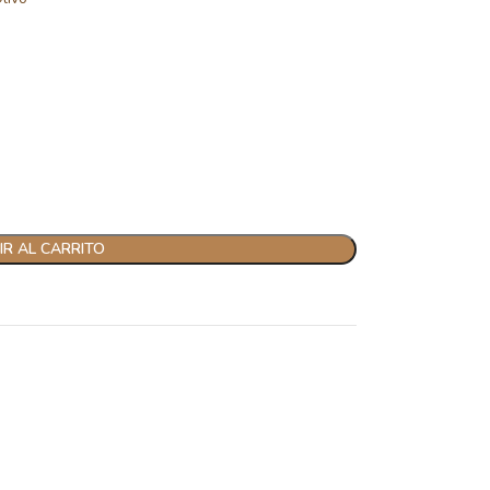
R AL CARRITO