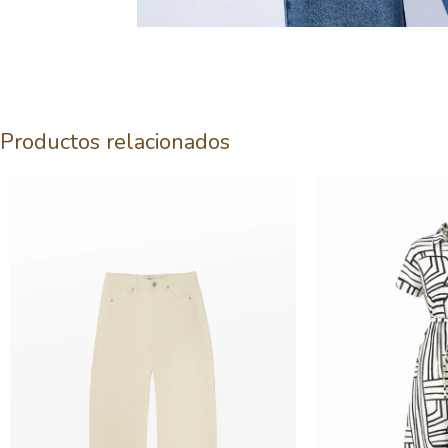
Productos relacionados