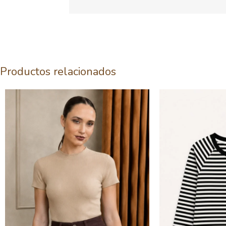
Productos relacionados