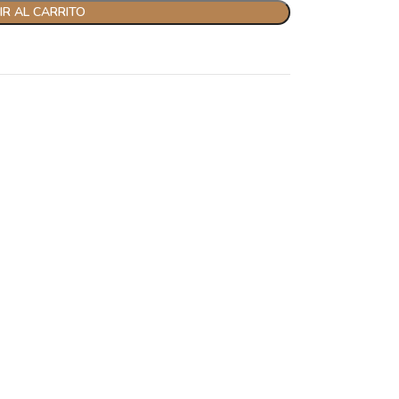
R AL CARRITO