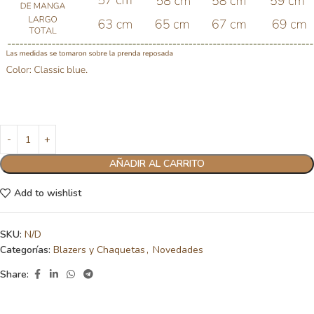
AÑADIR AL CARRITO
Add to wishlist
SKU:
N/D
Categorías:
Blazers y Chaquetas
,
Novedades
Share: