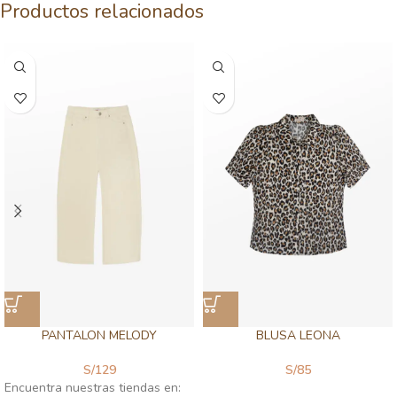
Productos relacionados
PANTALON MELODY
BLUSA LEONA
S/
129
S/
85
Encuentra nuestras tiendas en: