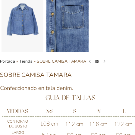
Portada
»
Tienda
»
SOBRE CAMISA TAMARA
SOBRE CAMISA TAMARA