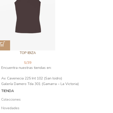
TOP IBIZA
S/
39
Encuentra nuestras tiendas en:
Av. Cavenecia 225 Int 102 (San Isidro)
Galería Damero Tda 301 (Gamarra – La Victoria)
TIENDA
Colecciones
Novedades