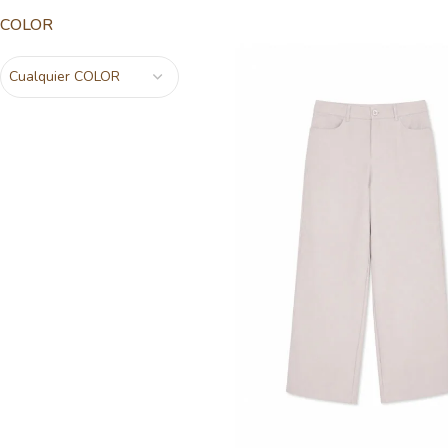
COLOR
Cualquier COLOR