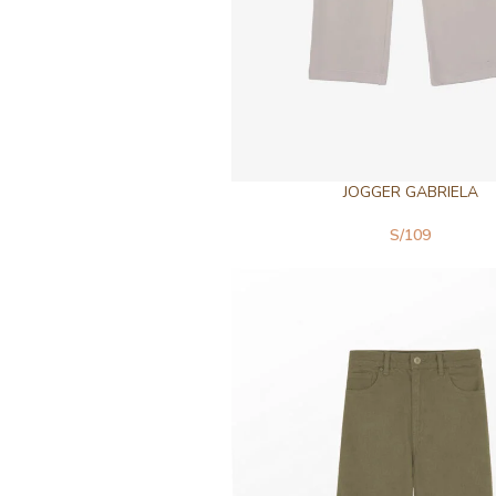
JOGGER GABRIELA
S/
109