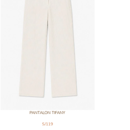
PANTALON TIFANY
S/
119