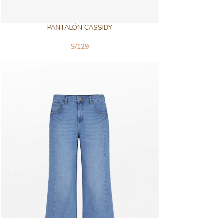
PANTALÓN CASSIDY
S/
129