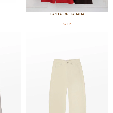
PANTALÓN HABANA
S/
119