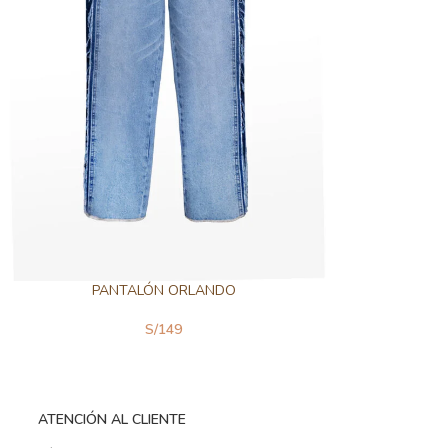
PANTALÓN ORLANDO
S/
149
ATENCIÓN AL CLIENTE