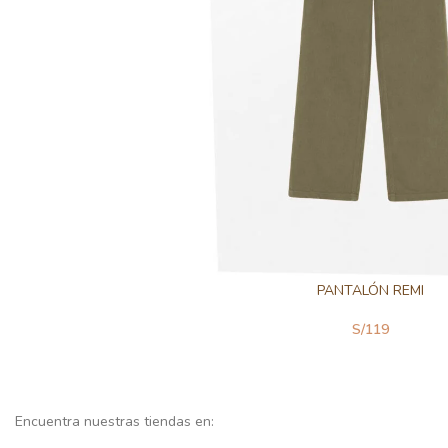
PANTALÓN REMI
S/
119
Encuentra nuestras tiendas en: