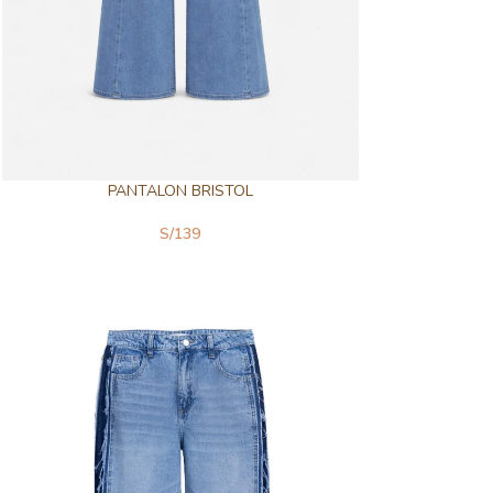
PANTALON BRISTOL
S/
139