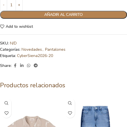
AÑADIR AL CARRITO
Add to wishlist
SKU:
N/D
Categorías:
Novedades
,
Pantalones
Etiqueta:
CyberSiena2026-20
Share:
Productos relacionados