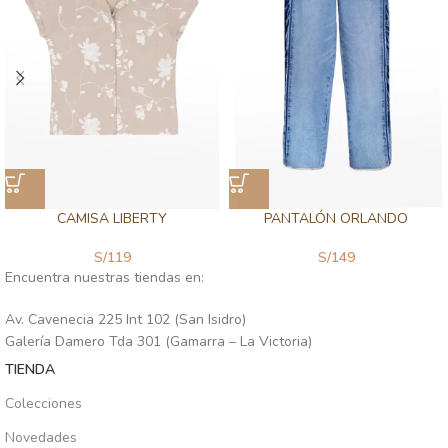
CAMISA LIBERTY
PANTALÓN ORLANDO
S/
119
S/
149
Encuentra nuestras tiendas en:
Av. Cavenecia 225 Int 102 (San Isidro)
Galería Damero Tda 301 (Gamarra – La Victoria)
TIENDA
Colecciones
Novedades