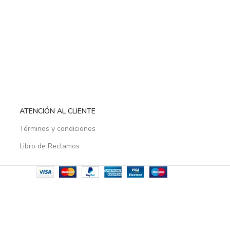
ATENCIÓN AL CLIENTE
Términos y condiciones
Libro de Reclamos