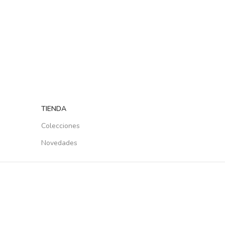
TIENDA
Colecciones
Novedades