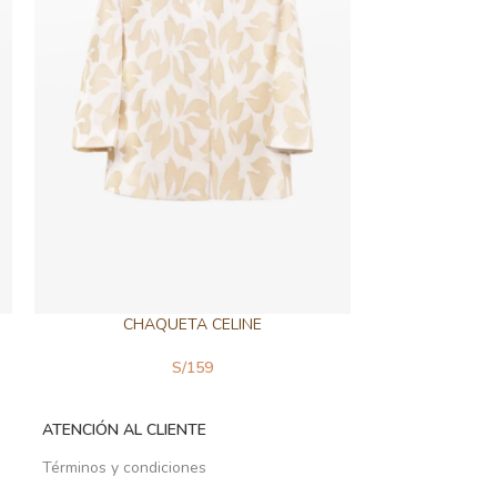
CHAQUETA CELINE
CHA
S/
159
ATENCIÓN AL CLIENTE
Términos y condiciones