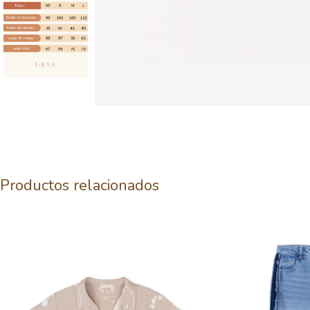
Productos relacionados