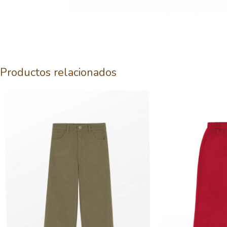
Productos relacionados