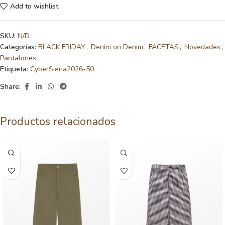
Add to wishlist
SKU:
N/D
Categorías:
BLACK FRIDAY
,
Denim on Denim
,
FACETAS
,
Novedades
,
Pantalones
Etiqueta:
CyberSiena2026-50
Share:
Productos relacionados