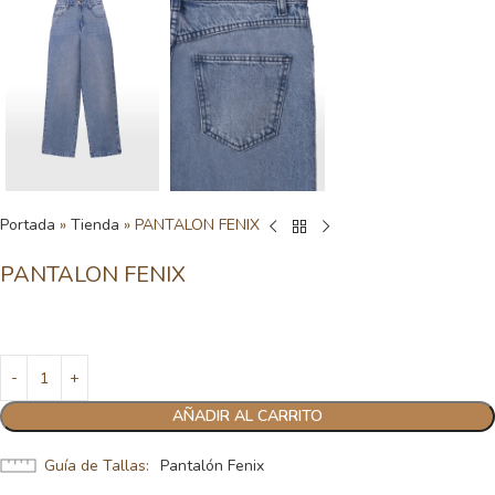
Portada
»
Tienda
»
PANTALON FENIX
PANTALON FENIX
AÑADIR AL CARRITO
Guía de Tallas
Pantalón Fenix