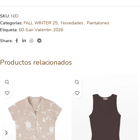
SKU:
N/D
Categorías:
FALL WINTER 25
,
Novedades
,
Pantalones
Etiqueta:
60-San Valentin-2026
Share:
Productos relacionados