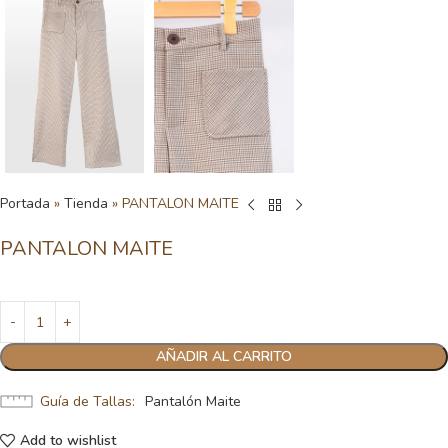
Portada
»
Tienda
»
PANTALON MAITE
PANTALON MAITE
AÑADIR AL CARRITO
Guía de Tallas
Pantalón Maite
Add to wishlist