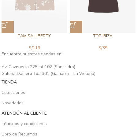
CAMISA LIBERTY
TOP IBIZA
S/
119
S/
39
Encuentra nuestras tiendas en:
Av. Cavenecia 225 Int 102 (San Isidro)
Galería Damero Tda 301 (Gamarra – La Victoria)
TIENDA
Colecciones
Novedades
ATENCIÓN AL CLIENTE
Términos y condiciones
Libro de Reclamos