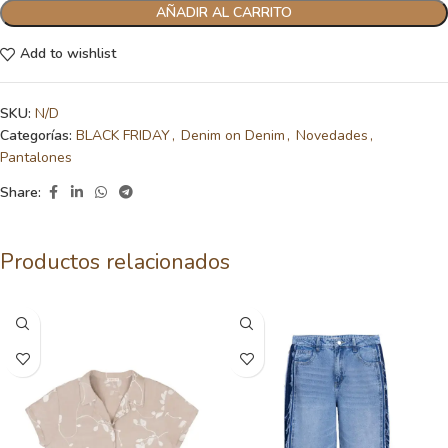
AÑADIR AL CARRITO
Add to wishlist
SKU:
N/D
Categorías:
BLACK FRIDAY
,
Denim on Denim
,
Novedades
,
Pantalones
Share:
Productos relacionados