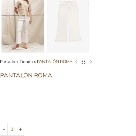
Portada
»
Tienda
»
PANTALÓN ROMA
PANTALÓN ROMA