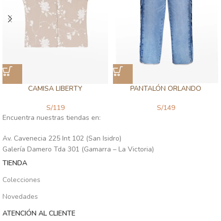
CAMISA LIBERTY
PANTALÓN ORLANDO
S/
119
S/
149
Encuentra nuestras tiendas en:
Av. Cavenecia 225 Int 102 (San Isidro)
Galería Damero Tda 301 (Gamarra – La Victoria)
TIENDA
Colecciones
Novedades
ATENCIÓN AL CLIENTE