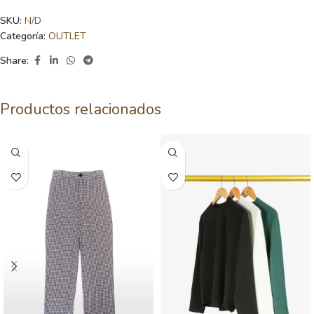
SKU:
N/D
Categoría:
OUTLET
Share:
Productos relacionados