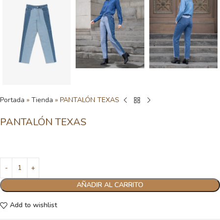
Portada
»
Tienda
»
PANTALÓN TEXAS
PANTALÓN TEXAS
AÑADIR AL CARRITO
Add to wishlist