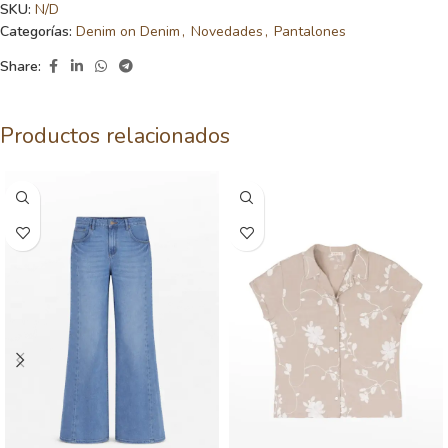
SKU:
N/D
Categorías:
Denim on Denim
,
Novedades
,
Pantalones
Share:
Productos relacionados