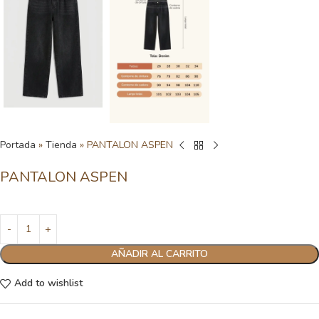
Portada
»
Tienda
»
PANTALON ASPEN
PANTALON ASPEN
AÑADIR AL CARRITO
Add to wishlist