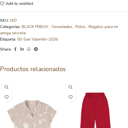
Add to wishlist
SKU:
N/D
Categorías:
BLACK FRIDAY
,
Novedades
,
Polos
,
Regalos para mi
amiga secreta
Etiqueta:
50-San Valentin-2026
Share:
Productos relacionados