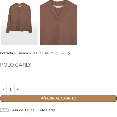
Portada
»
Tienda
»
POLO CARLY
POLO CARLY
AÑADIR AL CARRITO
Guía de Tallas
Polo Carly