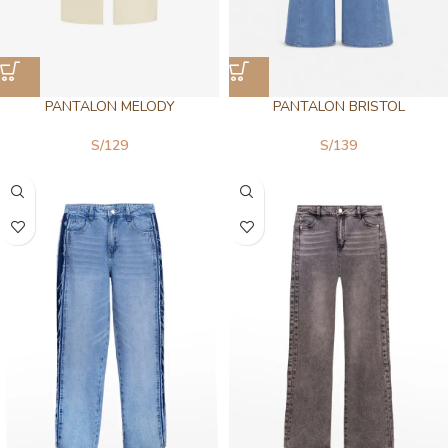
PANTALON MELODY
PANTALON BRISTOL
S/
129
S/
139