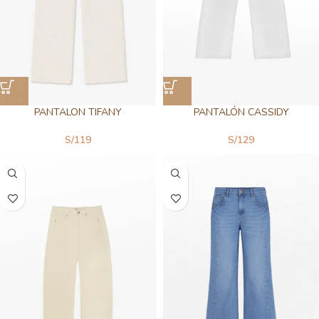
PANTALON TIFANY
PANTALÓN CASSIDY
S/
119
S/
129