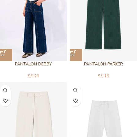
PANTALON DEBBY
PANTALON PARKER
S/
129
S/
119