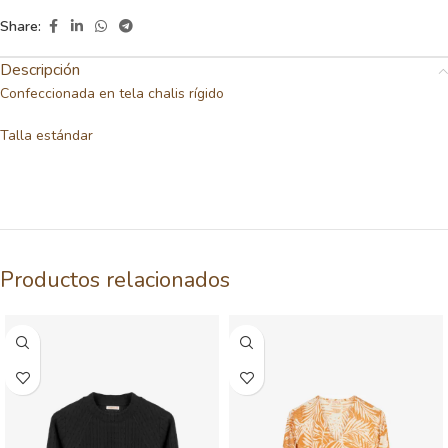
Share:
Descripción
Confeccionada en tela chalis rígido
Talla estándar
Productos relacionados