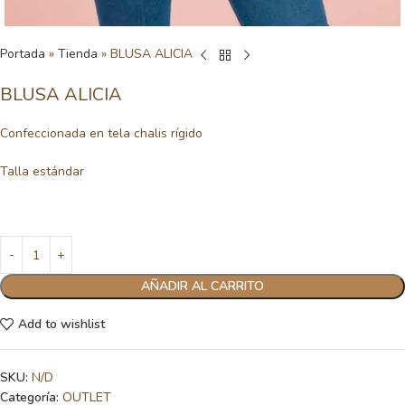
Portada
»
Tienda
»
BLUSA ALICIA
BLUSA ALICIA
Confeccionada en tela chalis rígido
Talla estándar
AÑADIR AL CARRITO
Add to wishlist
SKU:
N/D
Categoría:
OUTLET