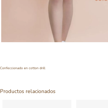
Confeccionado en cotton drill
Productos relacionados