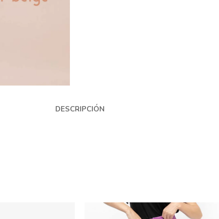
DESCRIPCIÓN