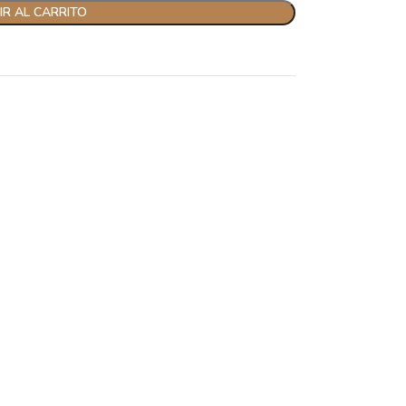
R AL CARRITO