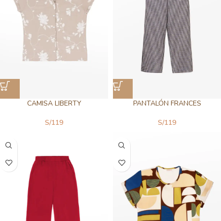
CAMISA LIBERTY
PANTALÓN FRANCES
S/
119
S/
119